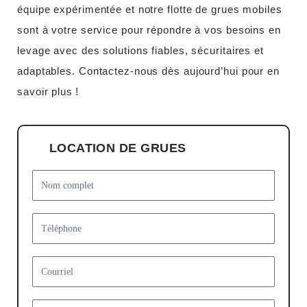
équipe expérimentée et notre flotte de grues mobiles
sont à votre service pour répondre à vos besoins en
levage avec des solutions fiables, sécuritaires et
adaptables. Contactez-nous dès aujourd’hui pour en
savoir plus !
LOCATION DE GRUES
Location
de grues
form