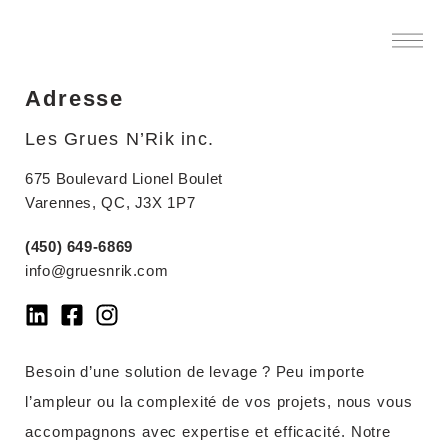
Adresse
Les Grues N’Rik inc.
675 Boulevard Lionel Boulet
Varennes, QC, J3X 1P7
(450) 649-6869
info@gruesnrik.com
Besoin d’une solution de levage ? Peu importe
l’ampleur ou la complexité de vos projets, nous vous
accompagnons avec expertise et efficacité. Notre